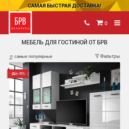
САМАЯ БЫСТРАЯ ДОСТАВКА!
0
МЕБЕЛЬ ДЛЯ ГОСТИНОЙ ОТ БРВ
Фильтры
До -5%