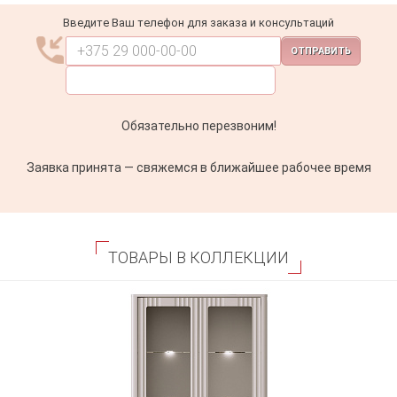
Введите Ваш телефон для заказа и консультаций
ОТПРАВИТЬ
Обязательно перезвоним!
Заявка принята — свяжемся в ближайшее рабочее время
ТОВАРЫ В КОЛЛЕКЦИИ