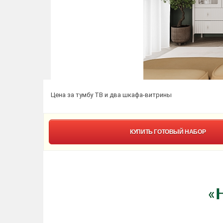
Цена за тумбу ТВ и два шкафа-витрины
КУПИТЬ
ГОТОВЫЙ НАБОР