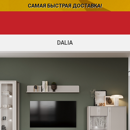
САМАЯ БЫСТРАЯ ДОСТАВКА!
DALIA