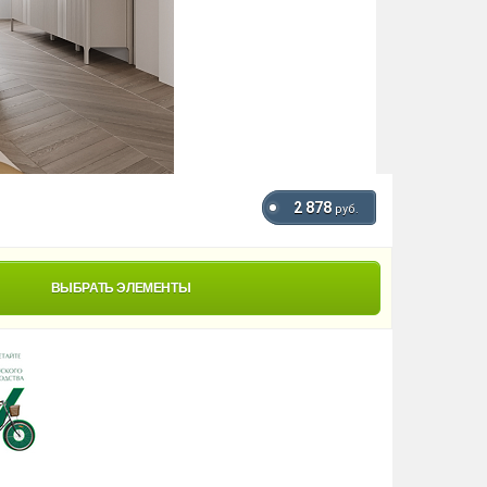
2 878
руб.
ВЫБРАТЬ ЭЛЕМЕНТЫ