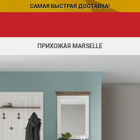
САМАЯ БЫСТРАЯ ДОСТАВКА!
ПРИХОЖАЯ MARSELLE