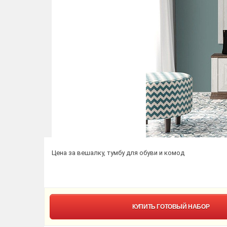
Цена за вешалку, тумбу для обуви и комод
КУПИТЬ
ГОТОВЫЙ НАБОР