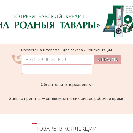
Введите Ваш телефон для заказа и консультаций
ОТПРАВИТЬ
Обязательно перезвоним!
Заявка принята — свяжемся в ближайшее рабочее время
ТОВАРЫ В КОЛЛЕКЦИИ