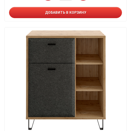
ДОБАВИТЬ В КОРЗИНУ