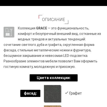
ОПИСАНИЕ
Коллекция
GRACE
— это функциональность,
комфорт и безупречный внешний вид, сотканные из
модных трендов и актуальных тенденций:
сочетание светлого дуба и графита, скругленная форма
фасада, стильные металлические ножки и фурнитура,
бесшумное закрывание и невесомая LED-подсветка.
Разнообразие элементов мебели позволит Вам оформить
гостиную комнату, молодежную и прихожую.
Цвета коллекции:
фасад:
Графит