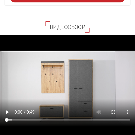
ВИДЕООБЗОР