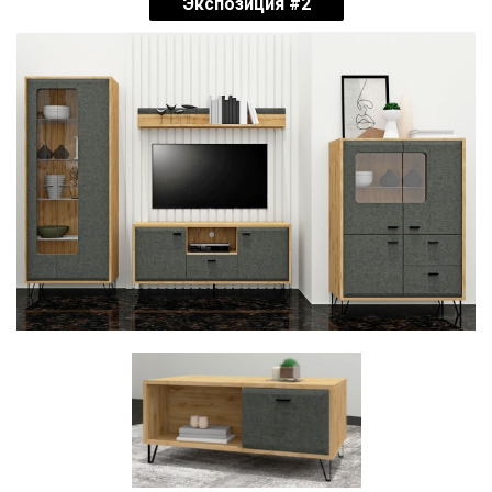
Экспозиция #2