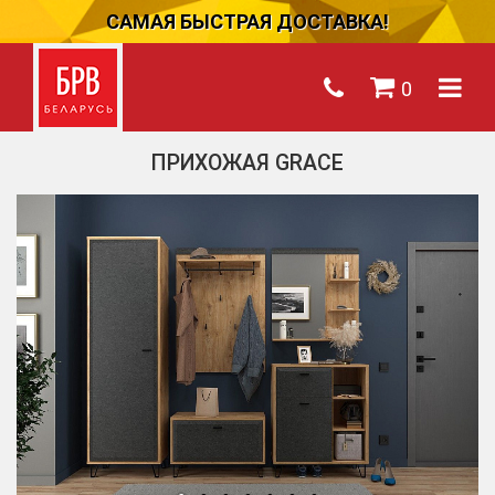
САМАЯ БЫСТРАЯ ДОСТАВКА!
0
ПРИХОЖАЯ GRACE