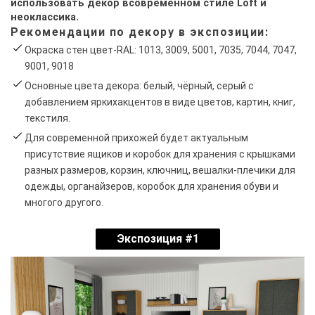
использовать декор всовременном стиле Loft и
неоклассика.
Рекомендации по декору в экспозиции:
Окраска стен цвет-RAL: 1013, 3009, 5001, 7035, 7044, 7047,
9001, 9018
Основные цвета декора: белый, чёрный, серый с
добавлением яркихакцентов в виде цветов, картин, книг,
текстиля.
Для современной прихожей будет актуальным
присутствие ящиков и коробок для хранения с крышками
разных размеров, корзин, ключниц, вешалки-плечики для
одежды, органайзеров, коробок для хранения обуви и
многого другого.
Экспозиция #1