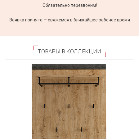
Обязательно перезвоним!
Заявка принята — свяжемся в ближайшее рабочее время
ТОВАРЫ В КОЛЛЕКЦИИ