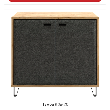
Тумба
KOM2D