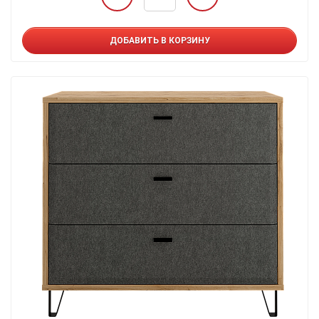
ДОБАВИТЬ В КОРЗИНУ