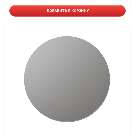
ДОБАВИТЬ В КОРЗИНУ