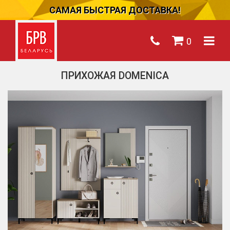
САМАЯ БЫСТРАЯ ДОСТАВКА!
0
ПРИХОЖАЯ DOMENICA