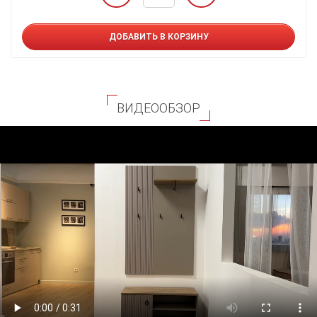
ДОБАВИТЬ В КОРЗИНУ
ВИДЕООБЗОР