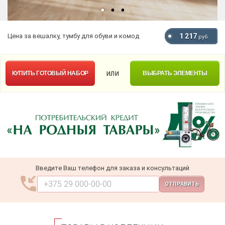
Цена за вешалку, тумбу для обуви и комод
1 217
руб.
или
КУПИТЬ
ГОТОВЫЙ НАБОР
ВЫБРАТЬ ЭЛЕМЕНТЫ
Введите Ваш телефон для заказа и консультаций
ОТПРАВИТЬ