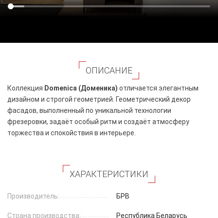
ОПИСАНИЕ
Коллекция
Domenica (Доменика)
отличается элегантным
дизайном и строгой геометрией. Геометрический декор
фасадов, выполненный по уникальной технологии
фрезеровки, задаёт особый ритм и создаёт атмосферу
торжества и спокойствия в интерьере.
ХАРАКТЕРИСТИКИ
Производитель:
БРВ
Страна производства:
Республика Беларусь