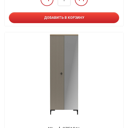
ДОБАВИТЬ В КОРЗИНУ