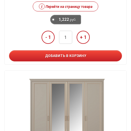
i
Перейти на страницу товара
1,222
руб.
- 1
+ 1
ДОБАВИТЬ В КОРЗИНУ