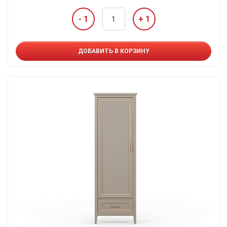
- 1
+ 1
ДОБАВИТЬ В КОРЗИНУ