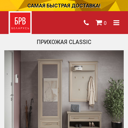
САМАЯ БЫСТРАЯ ДОСТАВКА!
0
ПРИХОЖАЯ CLASSIC