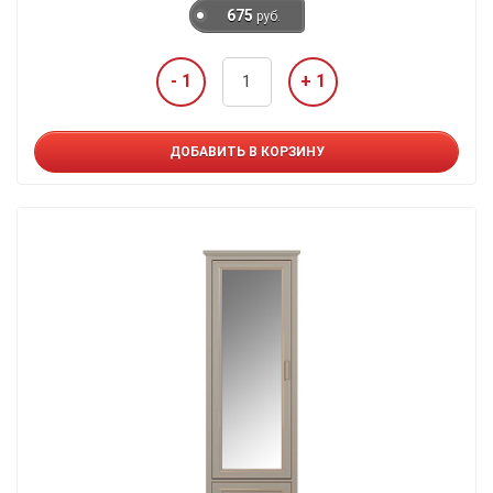
675
руб.
- 1
+ 1
ДОБАВИТЬ В КОРЗИНУ