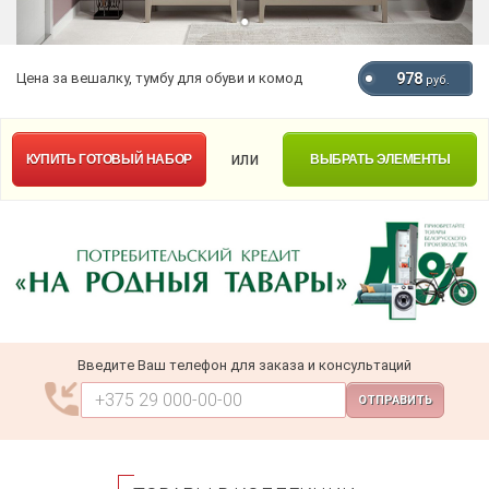
Цена за вешалку, тумбу для обуви и комод
978
руб.
или
КУПИТЬ
ГОТОВЫЙ НАБОР
ВЫБРАТЬ ЭЛЕМЕНТЫ
Введите Ваш телефон для заказа и консультаций
ОТПРАВИТЬ