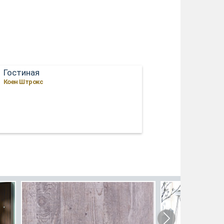
Гостиная
Коен Штрокс