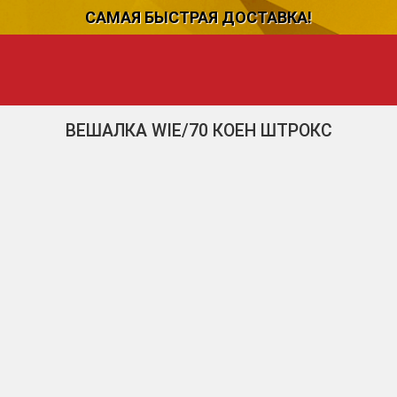
САМАЯ БЫСТРАЯ ДОСТАВКА!
ВЕШАЛКА WIE/70 КОЕН ШТРОКС