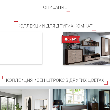
ОПИСАНИЕ
КОЛЛЕКЦИИ ДЛЯ ДРУГИХ КОМНАТ
До -20%
КОЛЛЕКЦИЯ КОЕН ШТРОКС В ДРУГИХ ЦВЕТАХ