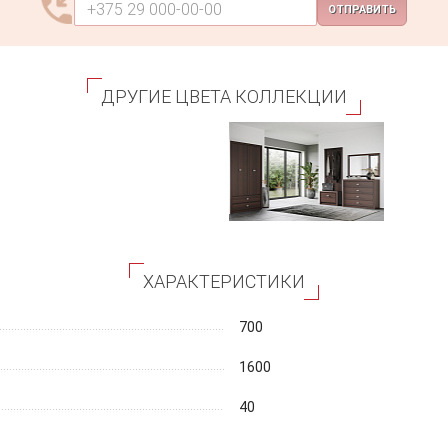
ОТПРАВИТЬ
ДРУГИЕ ЦВЕТА КОЛЛЕКЦИИ
ХАРАКТЕРИСТИКИ
700
1600
40