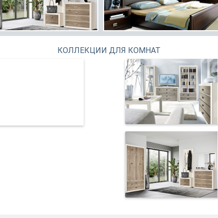
КОЛЛЕКЦИИ ДЛЯ КОМНАТ