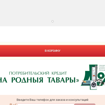
В КОРЗИНУ
Введите Ваш телефон для заказа и консультаций