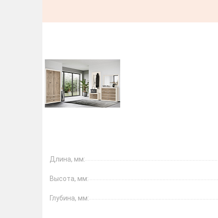
Длина, мм:
Высота, мм:
Глубина, мм: