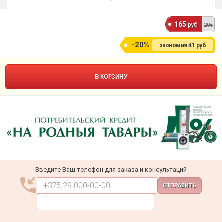
165
руб.
206
-20%
41
экономия
руб
В КОРЗИНУ
Введите Ваш телефон для заказа и консультаций
ОТПРАВИТЬ