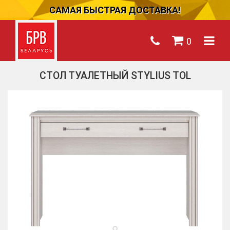
САМАЯ БЫСТРАЯ ДОСТАВКА!
0
СТОЛ ТУАЛЕТНЫЙ STYLIUS TOL