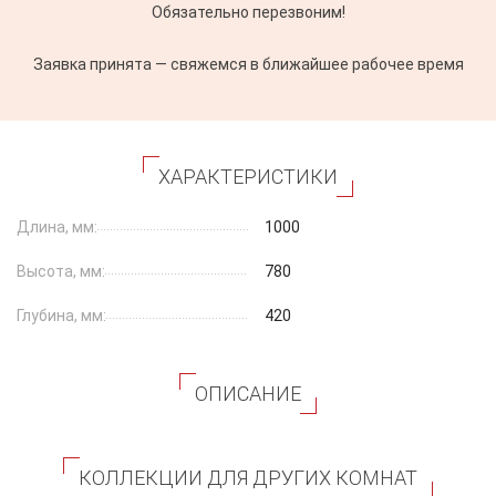
Обязательно перезвоним!
Заявка принята — свяжемся в ближайшее рабочее время
ХАРАКТЕРИСТИКИ
Длина, мм:
1000
Высота, мм:
780
Глубина, мм:
420
ОПИСАНИЕ
КОЛЛЕКЦИИ ДЛЯ ДРУГИХ КОМНАТ